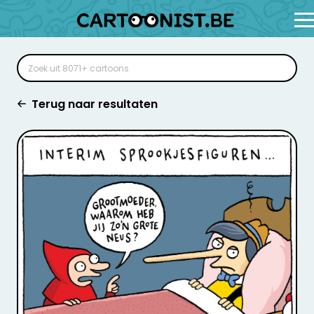
Terug naar resultaten