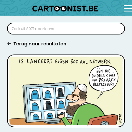
Terug naar resultaten