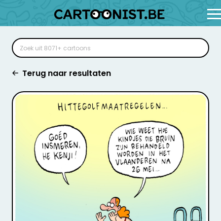
Terug naar resultaten