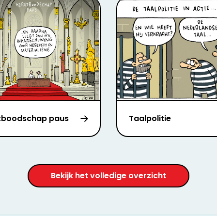
tboodschap paus
Taalpolitie
Bekijk het volledige overzicht