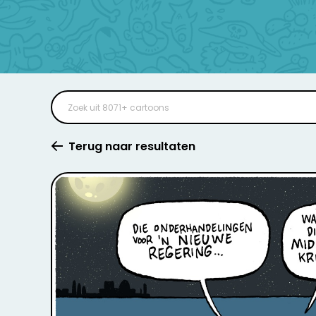
Terug naar resultaten