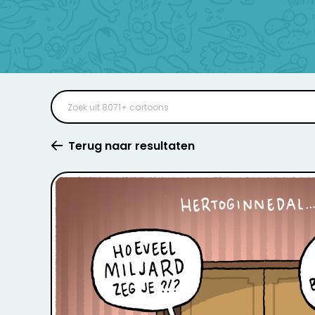
Terug naar resultaten