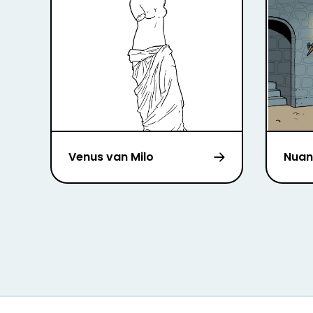
Venus van Milo
Nuan