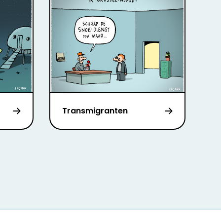
Transmigranten