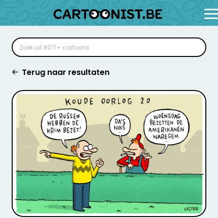
Terug naar resultaten