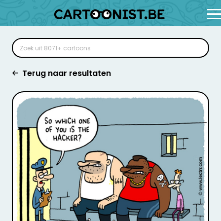
Terug naar resultaten