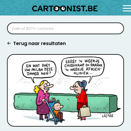
Terug naar resultaten