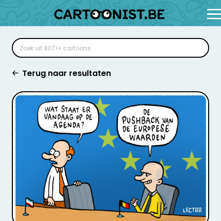
Terug naar resultaten