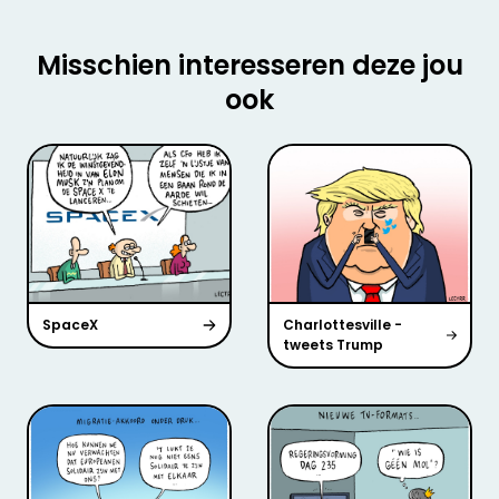
Misschien interesseren deze jou
ook
SpaceX
Charlottesville -
tweets Trump