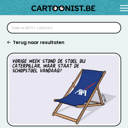
Terug naar resultaten