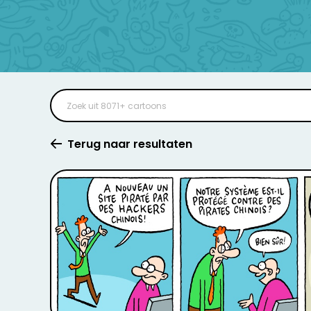
Terug naar resultaten