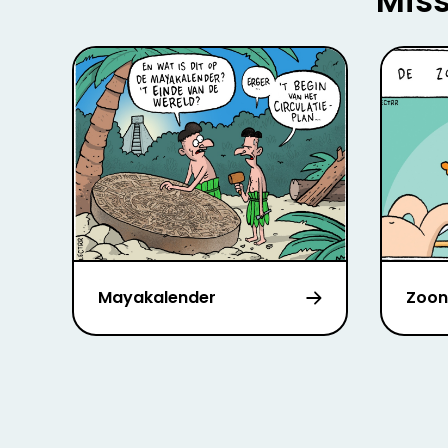
Miss
Mayakalender
Zoon