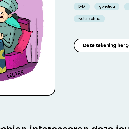
DNA
genetica
wetenschap
Deze tekening herg