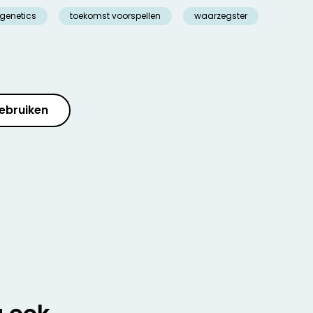
genetics
toekomst voorspellen
waarzegster
ebruiken