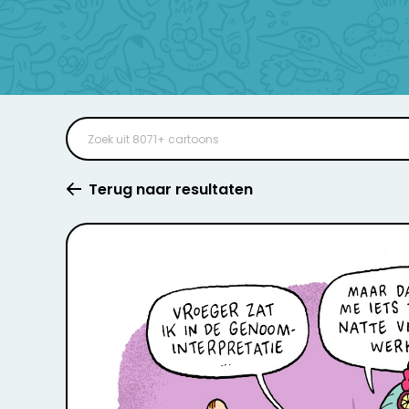
Terug naar resultaten