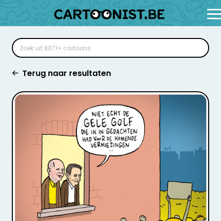
Terug naar resultaten