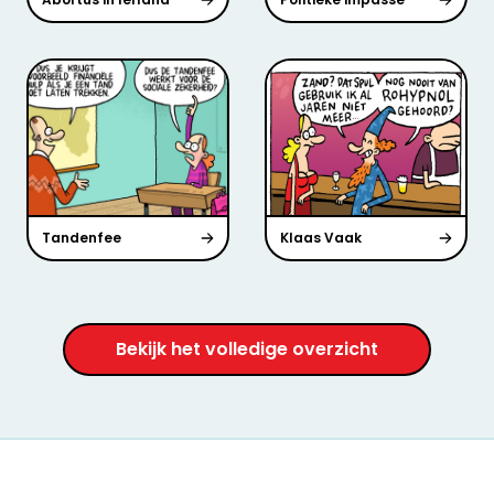
Tandenfee
Klaas Vaak
Bekijk het volledige overzicht