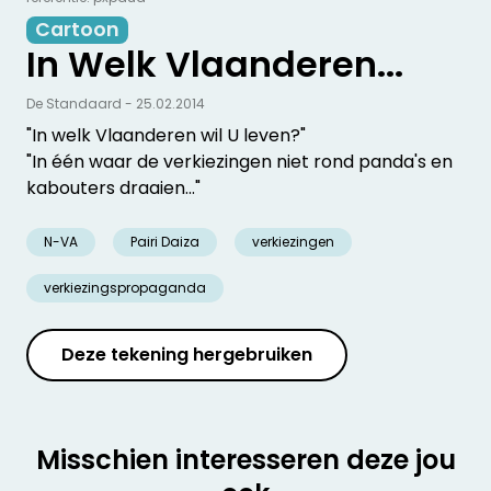
Cartoon
In Welk Vlaanderen...
De Standaard - 25.02.2014
"In welk Vlaanderen wil U leven?"
"In één waar de verkiezingen niet rond panda's en
kabouters draaien..."
N-VA
Pairi Daiza
verkiezingen
verkiezingspropaganda
Deze tekening hergebruiken
Misschien interesseren deze jou