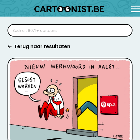
Terug naar resultaten