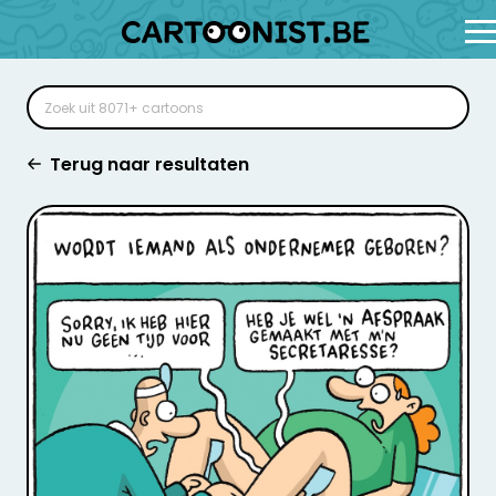
Terug naar resultaten