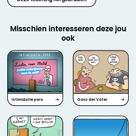
Misschien interesseren deze jou
ook
Intimidatie pers
Ganz der Vater