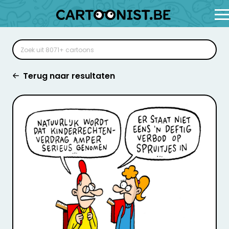
Terug naar resultaten