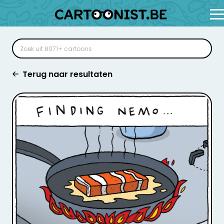
Terug naar resultaten