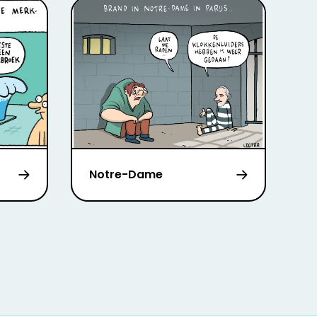
Notre-Dame