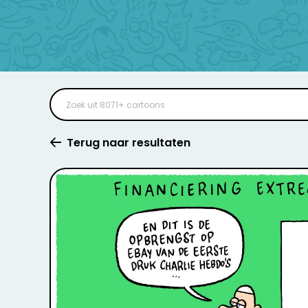
Terug naar resultaten