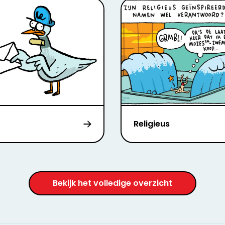
Religieus
Bekijk het volledige overzicht