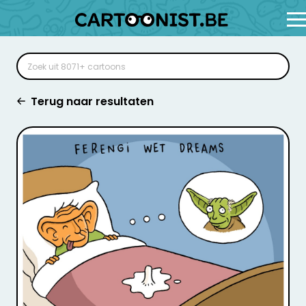
Terug naar resultaten