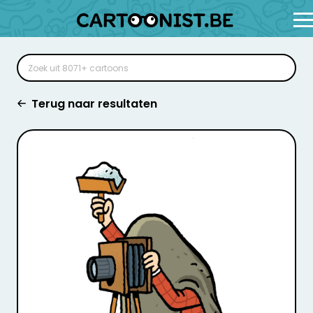
Terug naar resultaten