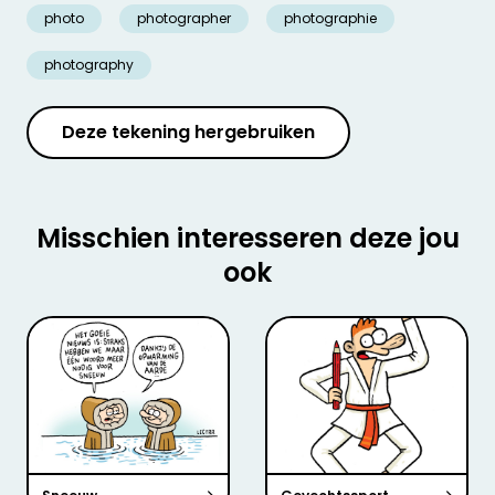
photo
photographer
photographie
photography
Deze tekening hergebruiken
Misschien interesseren deze jou
ook