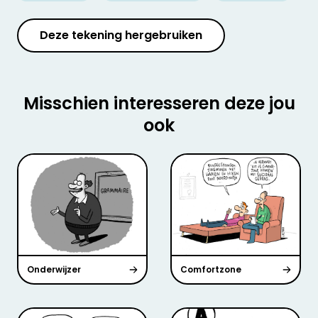
Deze tekening hergebruiken
Misschien interesseren deze jou
ook
Onderwijzer
Comfortzone