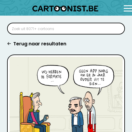
Terug naar resultaten