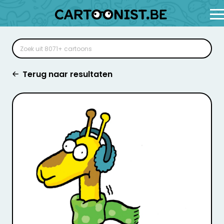
Terug naar resultaten