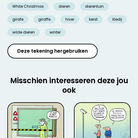
White Christmas
dieren
dierentuin
girafe
giraffe
hiver
kerst
kledij
wilde dieren
winter
Deze tekening hergebruiken
Misschien interesseren deze jou
ook