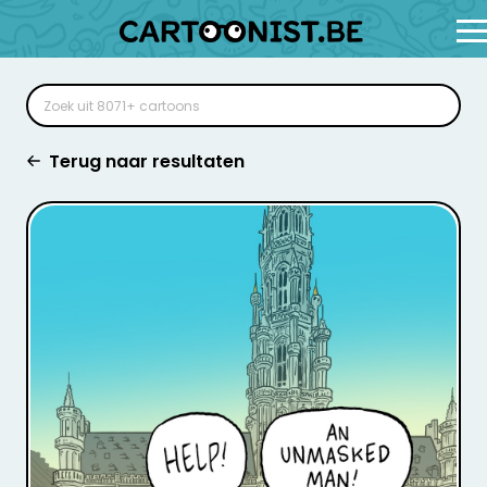
Terug naar resultaten