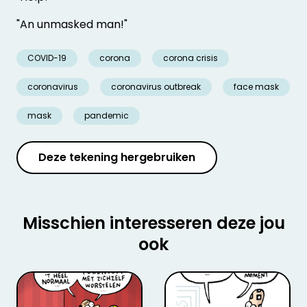
"An unmasked man!"
COVID-19
corona
corona crisis
coronavirus
coronavirus outbreak
face mask
mask
pandemic
Deze tekening hergebruiken
Misschien interesseren deze jou
ook