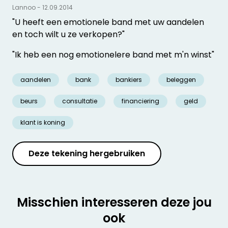
Lannoo - 12.09.2014
"U heeft een emotionele band met uw aandelen
en toch wilt u ze verkopen?"
"Ik heb een nog emotionelere band met m'n winst"
aandelen
bank
bankiers
beleggen
beurs
consultatie
financiering
geld
klant is koning
Deze tekening hergebruiken
Misschien interesseren deze jou
ook