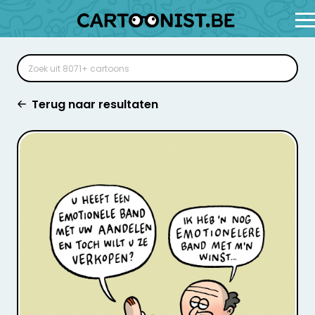
Terug naar resultaten