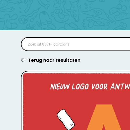
Terug naar resultaten