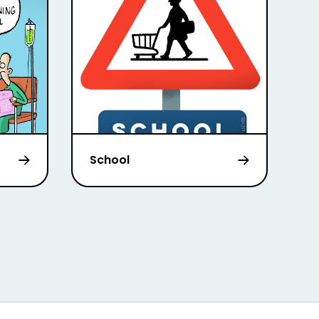
School