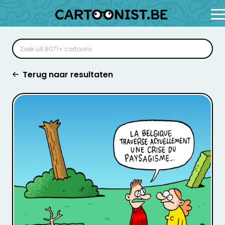
Terug naar resultaten