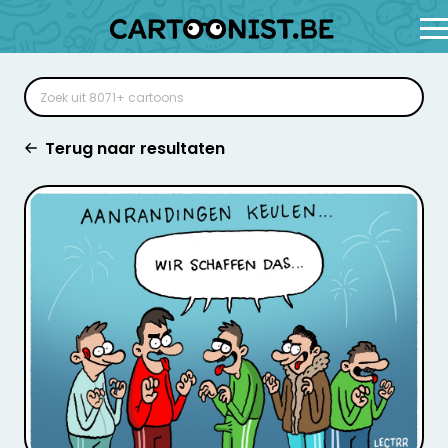
Terug naar resultaten