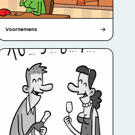
Voornemens