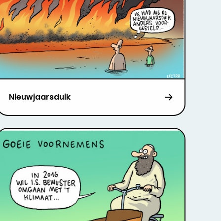
Nieuwjaarsduik