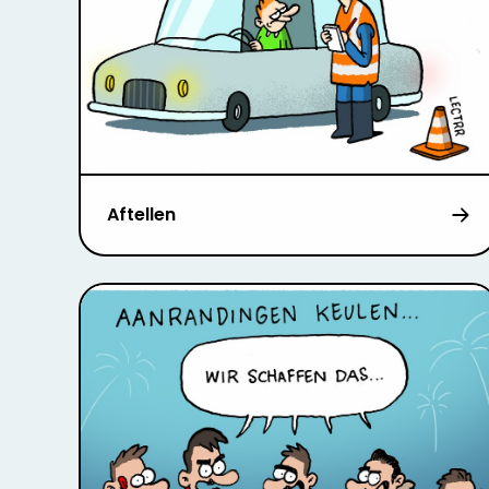
Aftellen