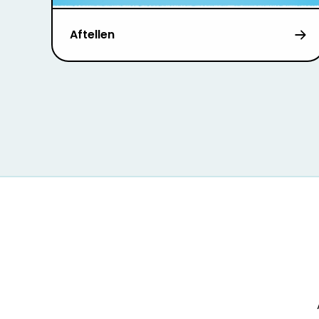
Aftellen