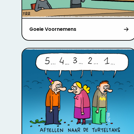
Goeie Voornemens