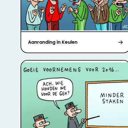
Aanranding in Keulen