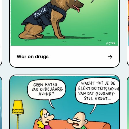
War on drugs