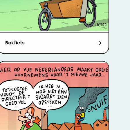
Bakfiets