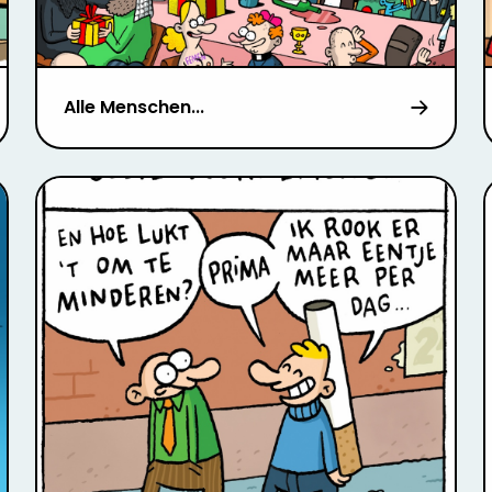
Alle Menschen...