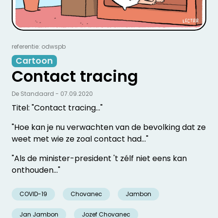
referentie: odwspb
Cartoon
Contact tracing
De Standaard - 07.09.2020
Titel: "Contact tracing..."
"Hoe kan je nu verwachten van de bevolking dat ze
weet met wie ze zoal contact had..."
"Als de minister-president 't zélf niet eens kan
onthouden..."
COVID-19
Chovanec
Jambon
Jan Jambon
Jozef Chovanec