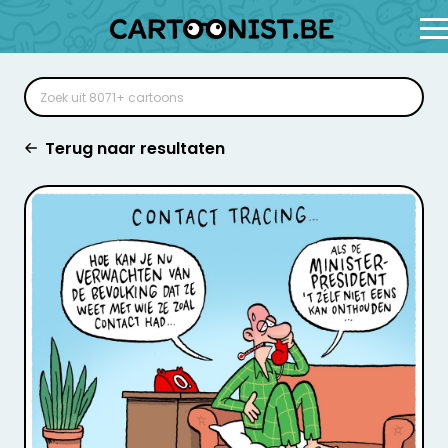
Terug naar resultaten