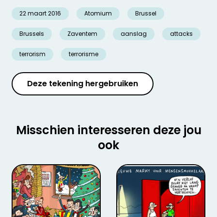
22 maart 2016
Atomium
Brussel
Brussels
Zaventem
aanslag
attacks
terrorism
terrorisme
Deze tekening hergebruiken
Misschien interesseren deze jou
ook