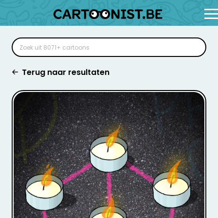
Terug naar resultaten