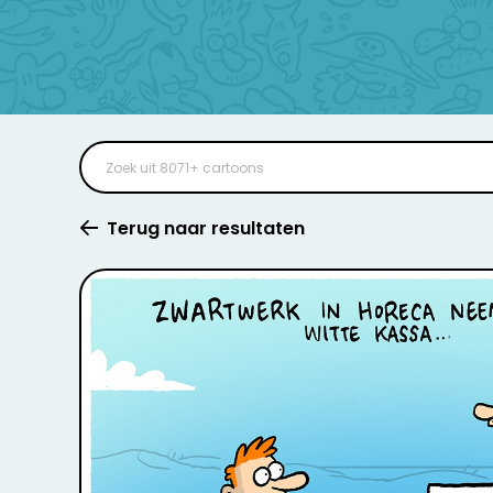
Terug naar resultaten