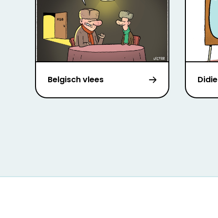
Belgisch vlees
Didie