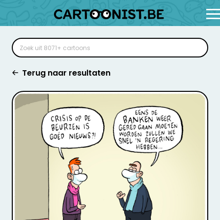
Terug naar resultaten