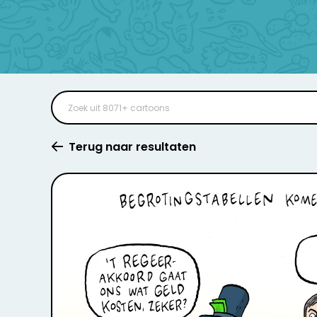
Terug naar resultaten