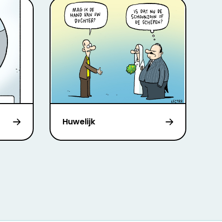
Huwelijk