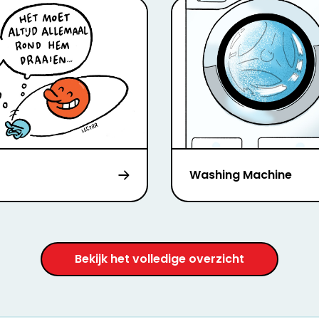
Washing Machine
Bekijk het volledige overzicht