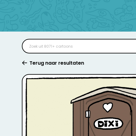
Terug naar resultaten