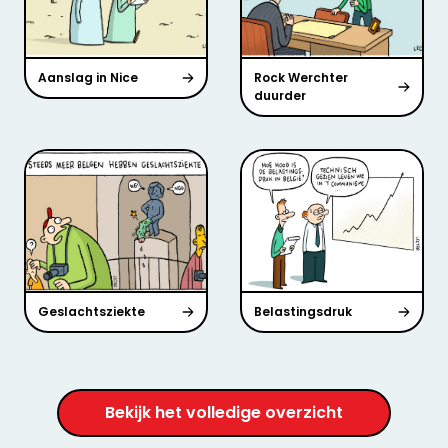
Aanslag in Nice
Rock Werchter
duurder
Geslachtsziekte
Belastingsdruk
Bekijk het volledige overzicht