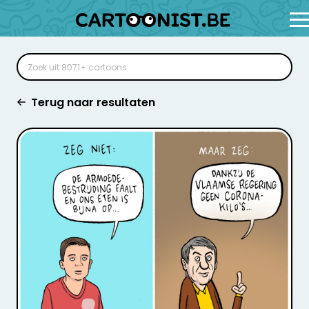
Terug naar resultaten