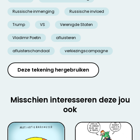
Russische inmenging
Russische invloed
Trump
VS
Verenigde Staten
Vladimir Poetin
afluisteren
afluisterschandaal
verkiezingscampagne
Deze tekening hergebruiken
Misschien interesseren deze jou
ook