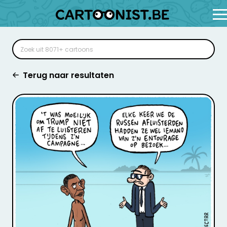
Terug naar resultaten