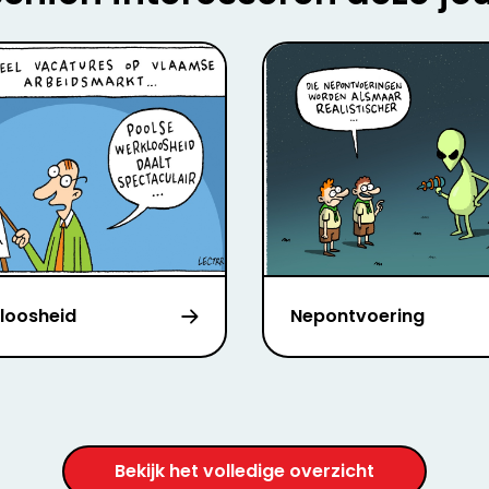
loosheid
Nepontvoering
Bekijk het volledige overzicht