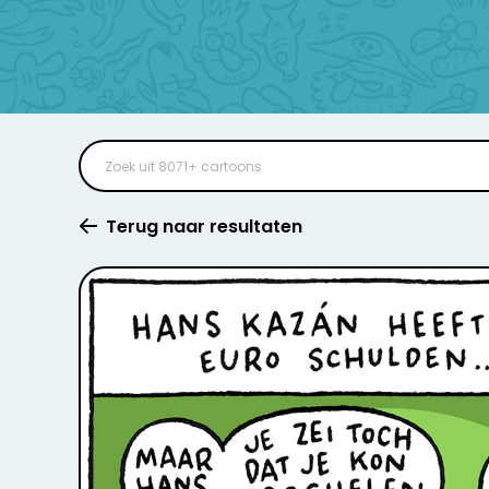
Terug naar resultaten