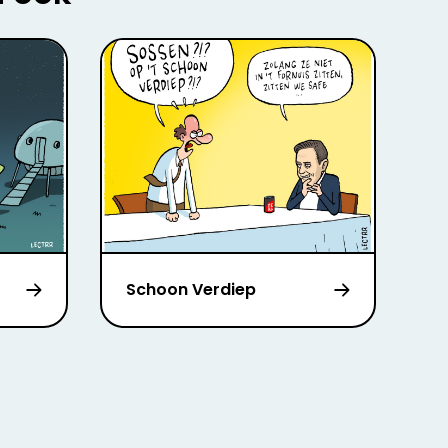
Schoon Verdiep