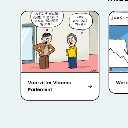
Voorzitter Vlaams
Werk
Parlement