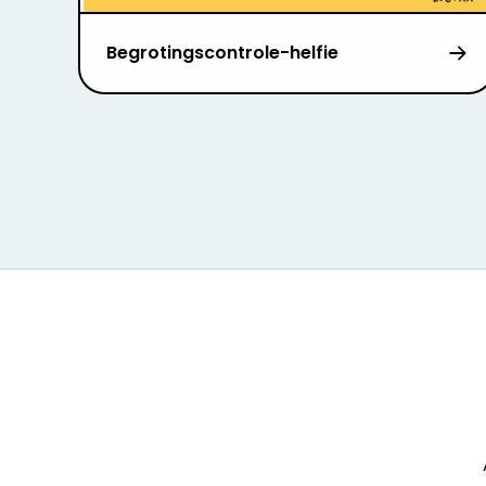
Begrotingscontrole-helfie