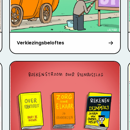
Verkiezingsbeloftes