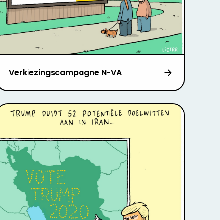
Verkiezingscampagne N-VA