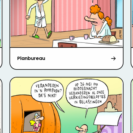
Planbureau