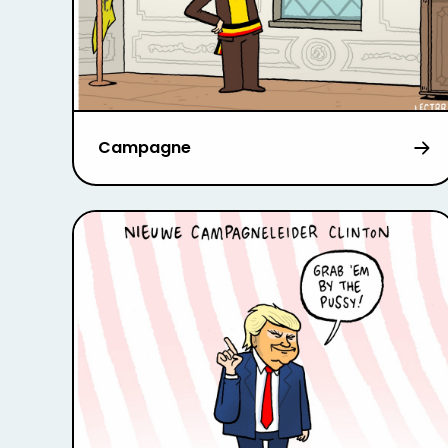
Campagne