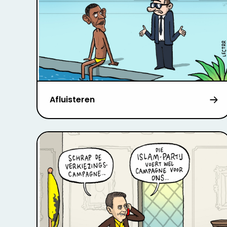
Afluisteren