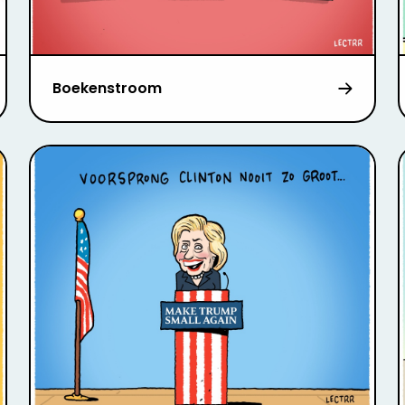
Boekenstroom