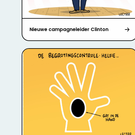
Nieuwe campagneleider Clinton