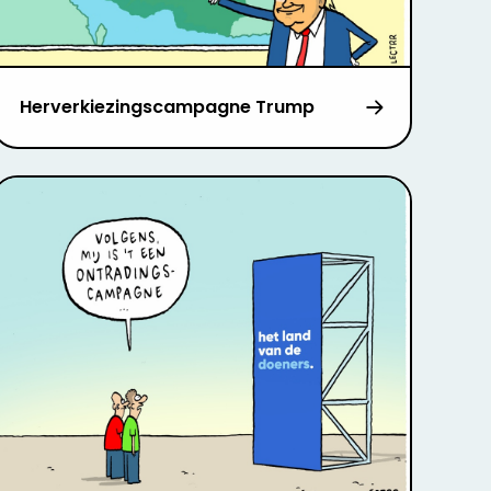
Herverkiezingscampagne Trump