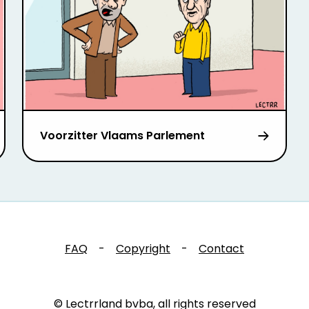
Voorzitter Vlaams Parlement
FAQ
-
Copyright
-
Contact
© Lectrrland bvba, all rights reserved