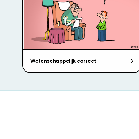
Wetenschappelijk correct