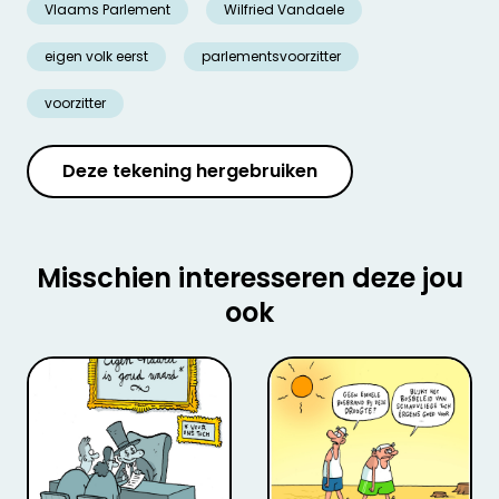
Vlaams Parlement
Wilfried Vandaele
eigen volk eerst
parlementsvoorzitter
voorzitter
Deze tekening hergebruiken
Misschien interesseren deze jou
ook