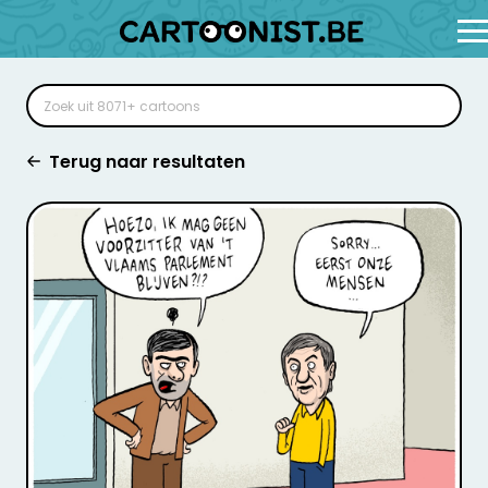
Terug naar resultaten