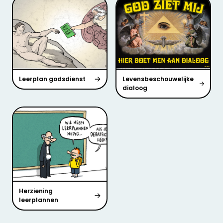
Leerplan godsdienst
Levensbeschouwelijke
dialoog
Herziening
leerplannen