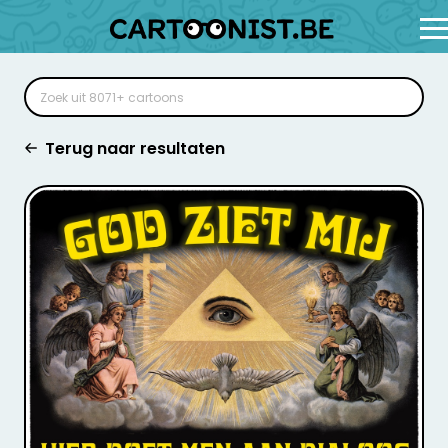
Terug naar resultaten