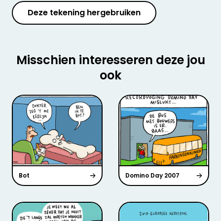
Deze tekening hergebruiken
Misschien interesseren deze jou
ook
Bot
Domino Day 2007