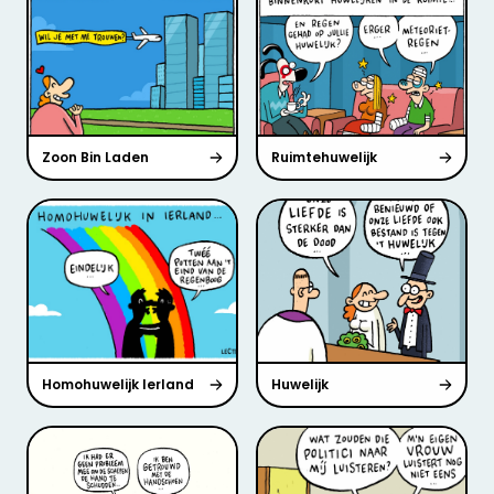
Zoon Bin Laden
Ruimtehuwelijk
Homohuwelijk Ierland
Huwelijk