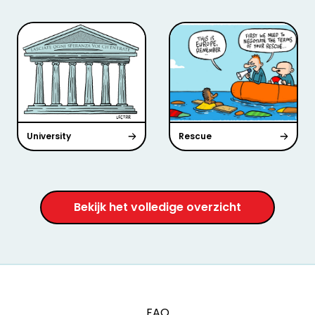
University
Rescue
Bekijk het volledige overzicht
FAQ