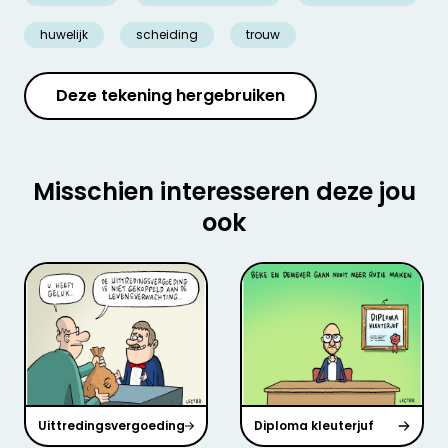
huwelijk
scheiding
trouw
Deze tekening hergebruiken
Misschien interesseren deze jou
ook
Uittredingsvergoeding
Diploma kleuterjuf