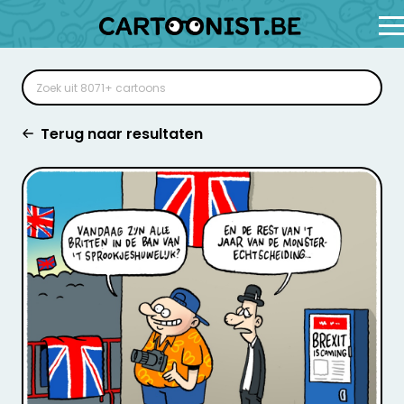
Terug naar resultaten