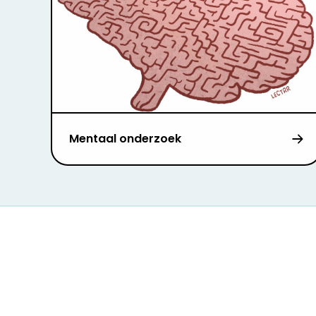
Mentaal onderzoek