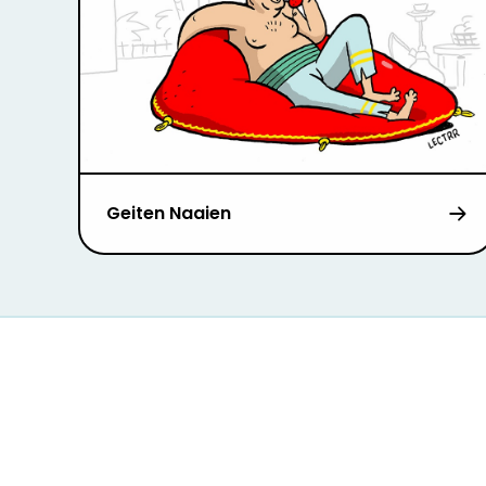
Geiten Naaien