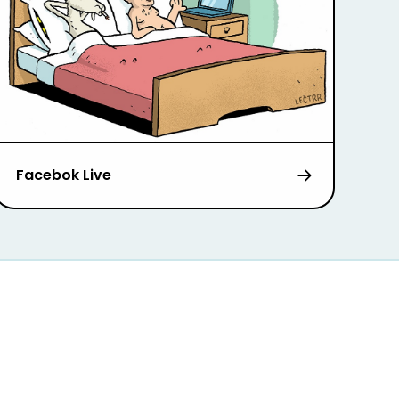
Facebok Live