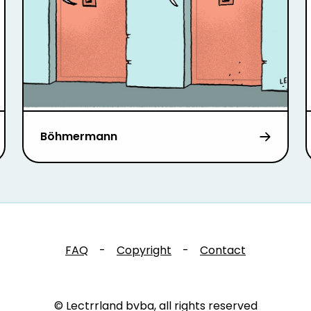
Böhmermann
FAQ
-
Copyright
-
Contact
© Lectrrland bvba, all rights reserved