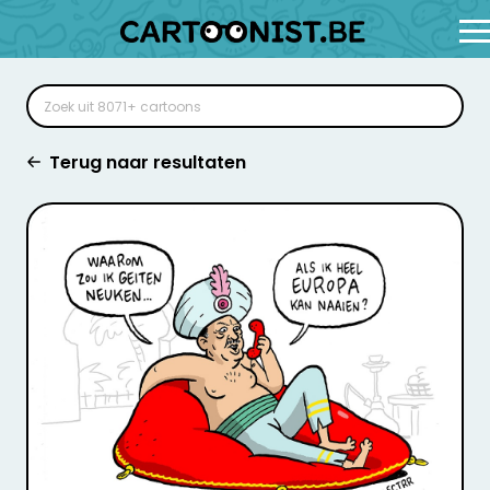
Terug naar resultaten