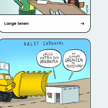
Lange tenen