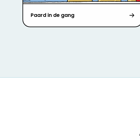
Paard in de gang