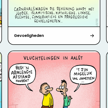
Gevoeligheden