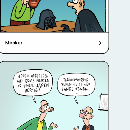
Masker