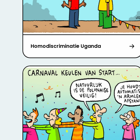
Homodiscriminatie Uganda