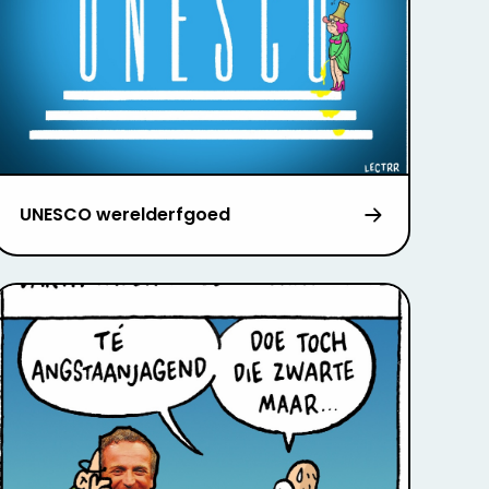
UNESCO werelderfgoed