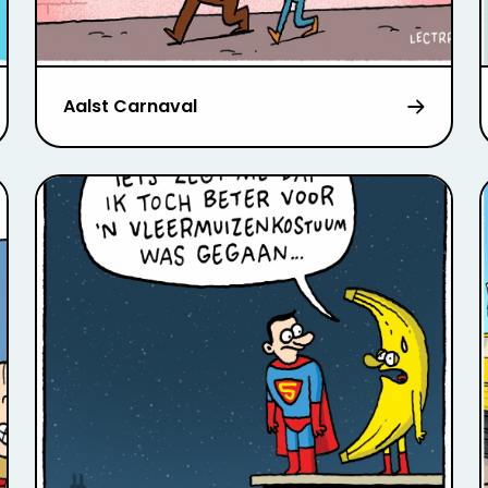
Aalst Carnaval