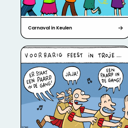
Carnaval in Keulen