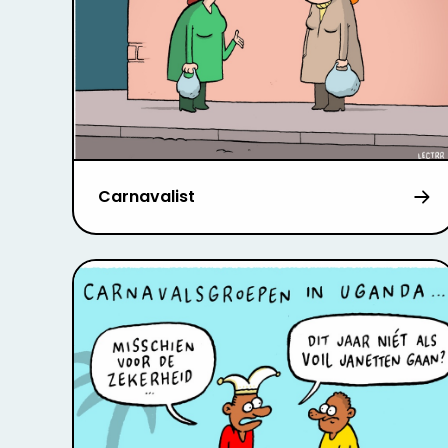
Carnavalist