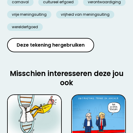
carnaval
cultureel erfgoed
verontwaardiging
vrije meningsuiting
vrijheid van meningsuiting
werelderfgoed
Deze tekening hergebruiken
Misschien interesseren deze jou
ook