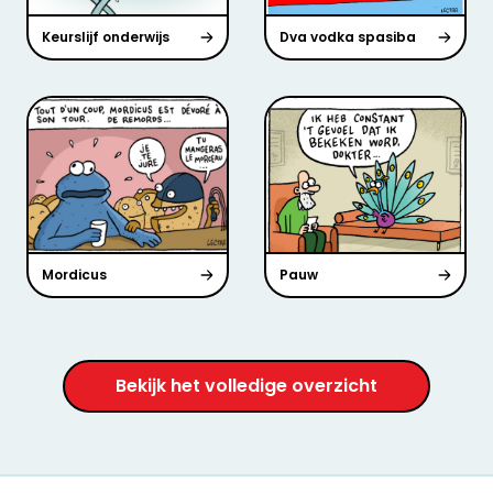
Keurslijf onderwijs
Dva vodka spasiba
Mordicus
Pauw
Bekijk het volledige overzicht