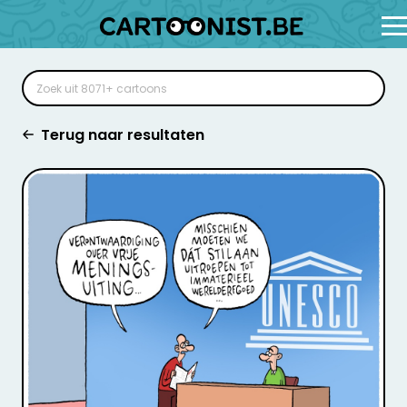
Terug naar resultaten